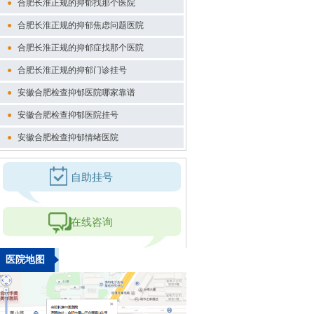
●
合肥长淮正规的抑郁找那个医院
●
合肥长淮正规的抑郁焦虑问题医院
●
合肥长淮正规的抑郁症找那个医院
●
合肥长淮正规的抑郁门诊挂号
●
安徽合肥检查抑郁医院哪家靠谱
●
安徽合肥检查抑郁医院挂号
●
安徽合肥检查抑郁情绪医院
自助挂号
在线咨询
医院地图